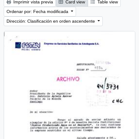
Imprimir vista previa
Card view
Table view
Ordenar por: Fecha modificada
Dirección: Clasificación en orden ascendente