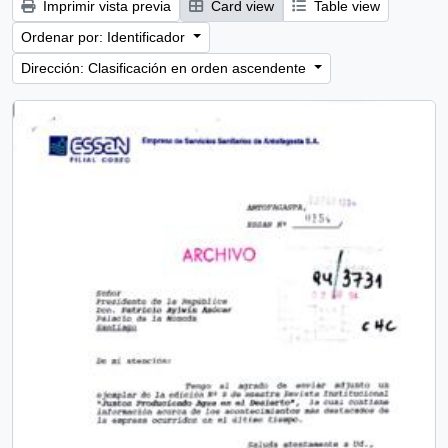
Imprimir vista previa
Card view
Table view
Ordenar por: Identificador
Dirección: Clasificación en orden ascendente