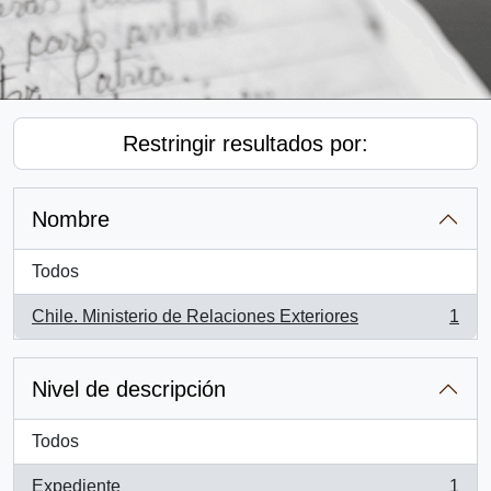
Restringir resultados por:
Nombre
Todos
Chile. Ministerio de Relaciones Exteriores
1
, 1 resultados
Nivel de descripción
Todos
Expediente
1