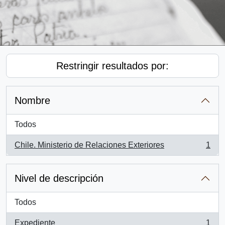
Restringir resultados por:
Nombre
Todos
Chile. Ministerio de Relaciones Exteriores
1
, 1 resultados
Nivel de descripción
Todos
Expediente
1