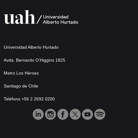
Universidad Alberto Hurtado
Avda. Bernardo O’Higgins 1825
Metro Los Héroes
Santiago de Chile
Teléfono +56 2 2692 0200