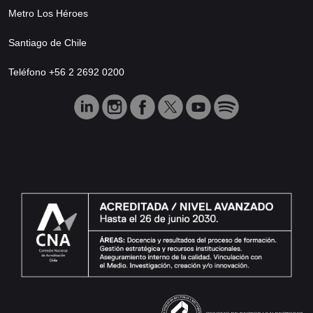
Metro Los Héroes
Santiago de Chile
Teléfono +56 2 2692 0200