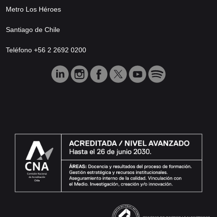
Metro Los Héroes
Santiago de Chile
Teléfono +56 2 2692 0200