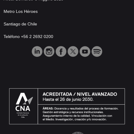
Metro Los Héroes
Santiago de Chile
Teléfono +56 2 2692 0200