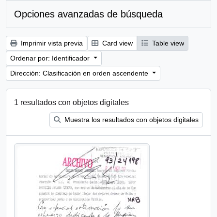
Opciones avanzadas de búsqueda
Imprimir vista previa
Card view
Table view
Ordenar por: Identificador
Dirección: Clasificación en orden ascendente
1 resultados con objetos digitales
Muestra los resultados con objetos digitales