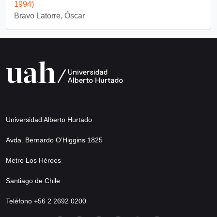
1994)
Bravo Latorre, Óscar
Universidad Alberto Hurtado
Avda. Bernardo O’Higgins 1825
Metro Los Héroes
Santiago de Chile
Teléfono +56 2 2692 0200