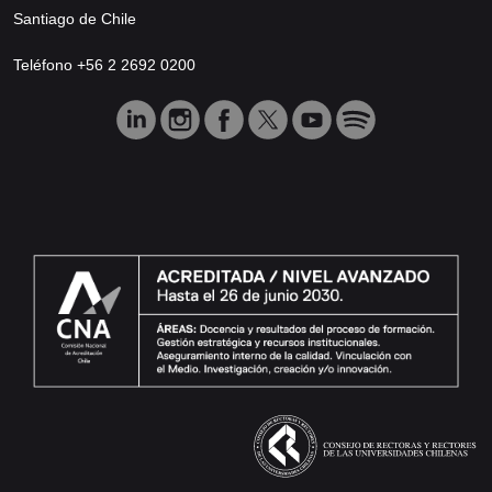
Santiago de Chile
Teléfono +56 2 2692 0200