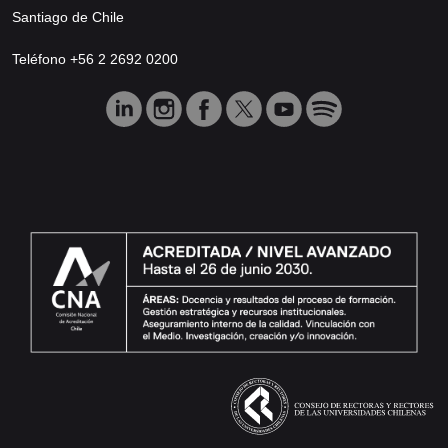
Santiago de Chile
Teléfono +56 2 2692 0200