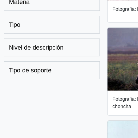
Materia
Fotografía:
Tipo
Nivel de descripción
Tipo de soporte
Fotografía:
choncha