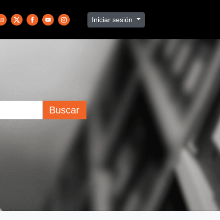
Iniciar sesión
Buscar