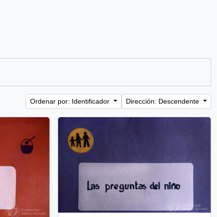
Ordenar por: Identificador
Dirección: Descendente