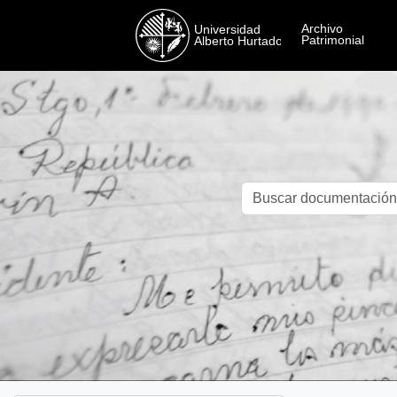
Skip to main content