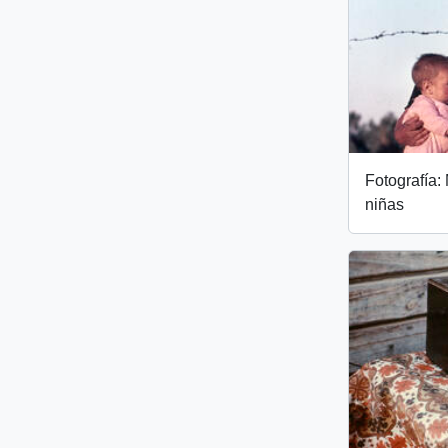
Fotografía:
niñas