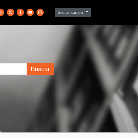
Iniciar sesión
Buscar