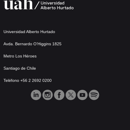
Universidad Alberto Hurtado
Avda. Bernardo O’Higgins 1825
Metro Los Héroes
Santiago de Chile
Teléfono +56 2 2692 0200