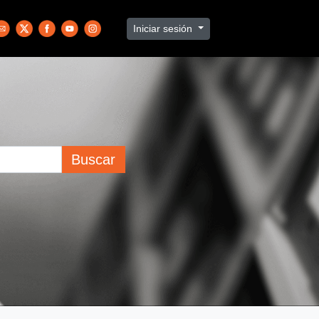
Iniciar sesión
Buscar