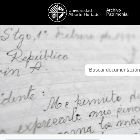
Skip to main content