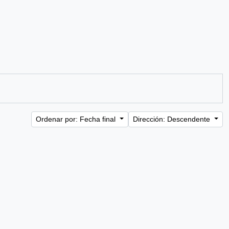
Ordenar por: Fecha final
Dirección: Descendente