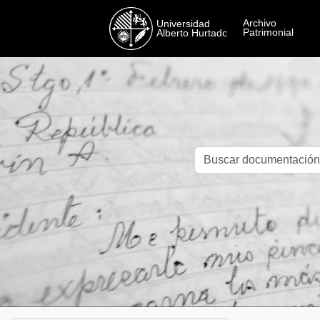
Skip to main content