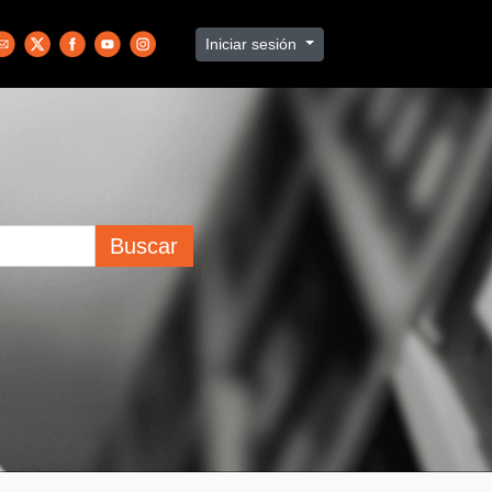
Iniciar sesión
Buscar