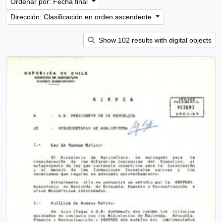
Ordenar por: Fecha final
Dirección: Clasificación en orden ascendente
Show 102 results with digital objects