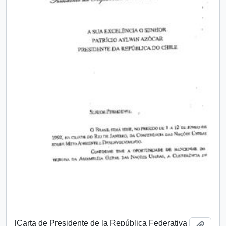
[Carta de Presidente de la República Federativa