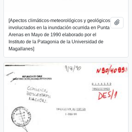
[Apectos climáticos-meteorológicos y geológicos
Añadi
involucrados en la inundación ocurrida en Punta
Arenas en Mayo de 1990 elaborado por el
Instituto de la Patagonia de la Universidad de
Magallanes]