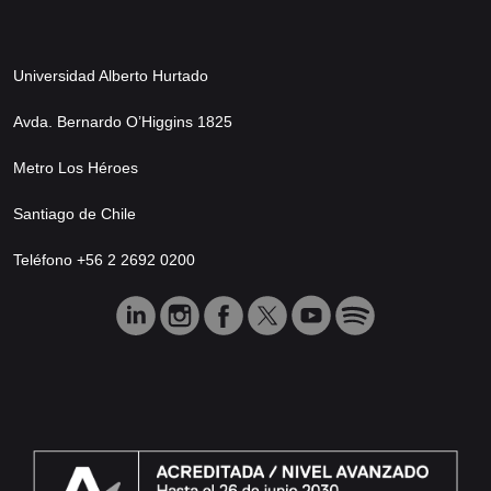
Universidad Alberto Hurtado
Avda. Bernardo O’Higgins 1825
Metro Los Héroes
Santiago de Chile
Teléfono +56 2 2692 0200