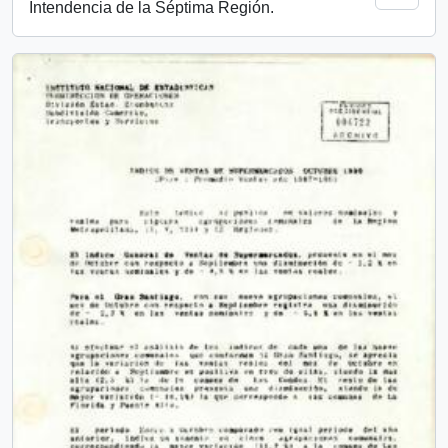
Intendencia de la Séptima Región.