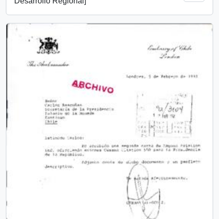
Desarrollo Regional]