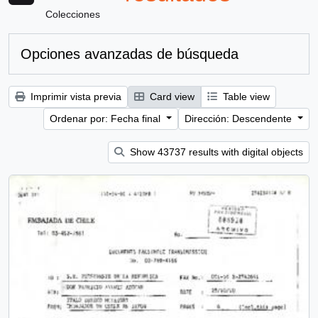
Colecciones
Opciones avanzadas de búsqueda
Imprimir vista previa
Card view
Table view
Ordenar por: Fecha final
Dirección: Descendente
Show 43737 results with digital objects