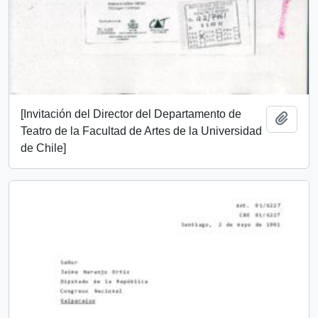
[Invitación del Director del Departamento de
Añadi
Teatro de la Facultad de Artes de la Universidad
de Chile]