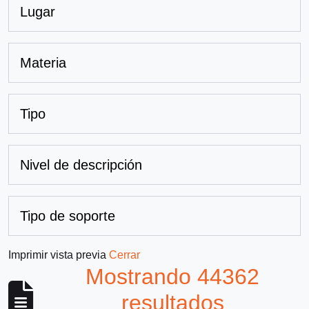
Lugar
Materia
Tipo
Nivel de descripción
Tipo de soporte
Imprimir vista previa
Cerrar
Mostrando 44362
resultados