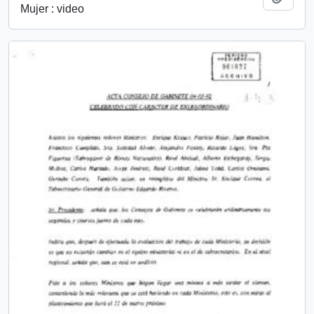
Mujer : video