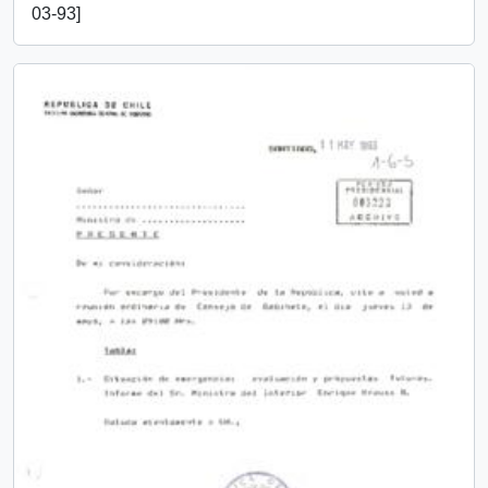
03-93]