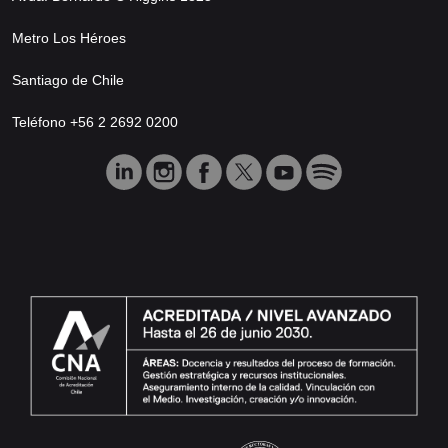
Metro Los Héroes
Santiago de Chile
Teléfono +56 2 2692 0200