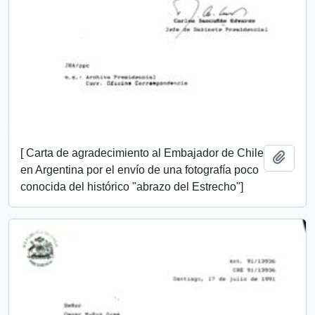
[ Carta de agradecimiento al Embajador de Chile
Añadi
en Argentina por el envío de una fotografía poco
conocida del histórico "abrazo del Estrecho"]