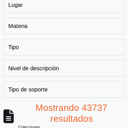
Lugar
Materia
Tipo
Nivel de descripción
Tipo de soporte
Mostrando 43737
resultados
Colecciones