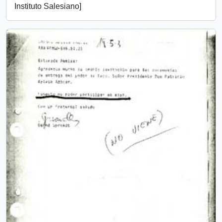
Instituto Salesiano]