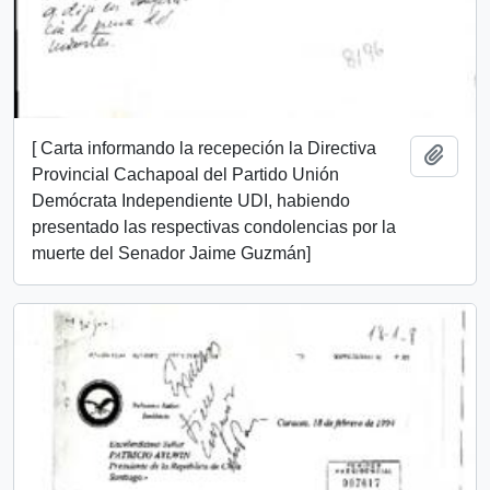
[ Carta informando la recepeción la Directiva
Añadi
Provincial Cachapoal del Partido Unión
Demócrata Independiente UDI, habiendo
presentado las respectivas condolencias por la
muerte del Senador Jaime Guzmán]