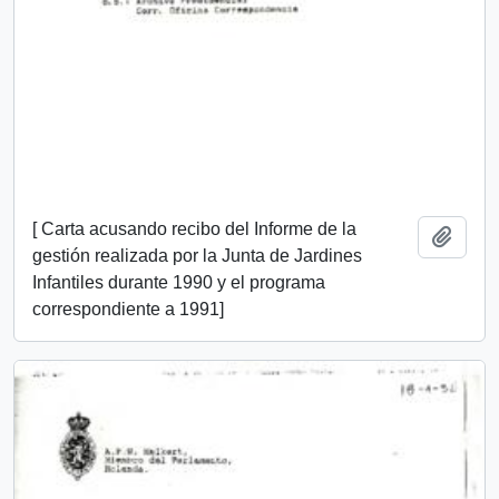
[ Carta acusando recibo del Informe de la
Añadi
gestión realizada por la Junta de Jardines
Infantiles durante 1990 y el programa
correspondiente a 1991]