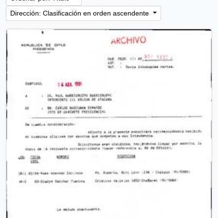
Dirección: Clasificación en orden ascendente