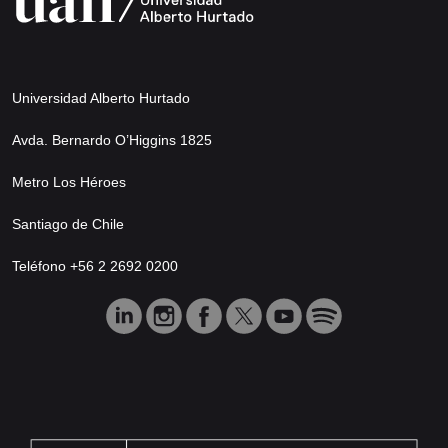
Universidad Alberto Hurtado
Avda. Bernardo O’Higgins 1825
Metro Los Héroes
Santiago de Chile
Teléfono +56 2 2692 0200