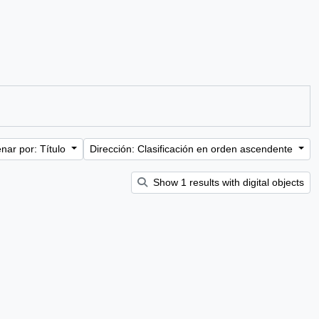
nar por: Título
Dirección: Clasificación en orden ascendente
Show 1 results with digital objects