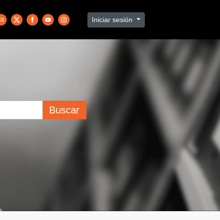
Iniciar sesión
Buscar