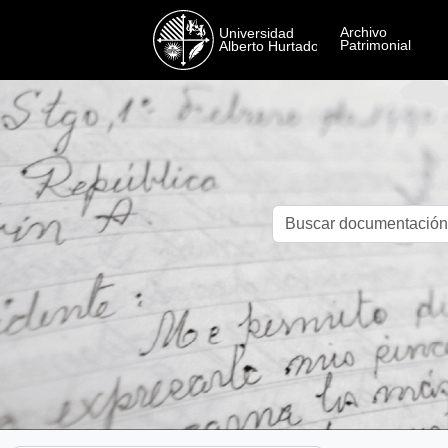
Skip to main content