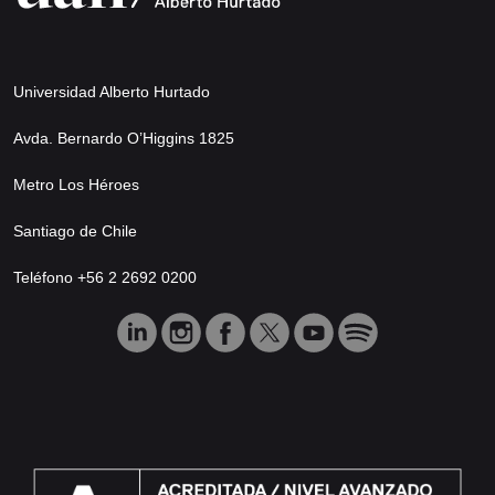
Universidad Alberto Hurtado
Avda. Bernardo O’Higgins 1825
Metro Los Héroes
Santiago de Chile
Teléfono +56 2 2692 0200