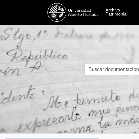
Skip to main content