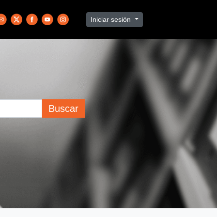
Iniciar sesión
Buscar