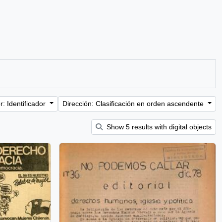
: Identificador
Dirección: Clasificación en orden ascendente
Show 5 results with digital objects