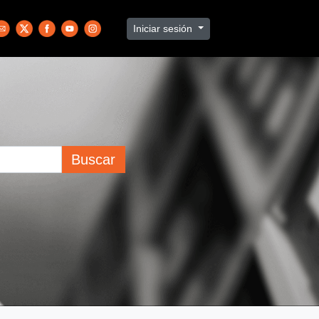
Iniciar sesión
Buscar