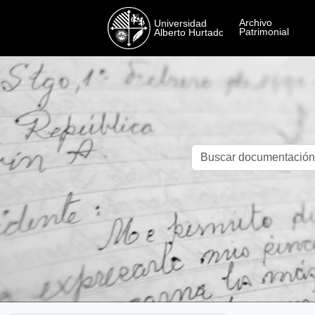
Skip to main content