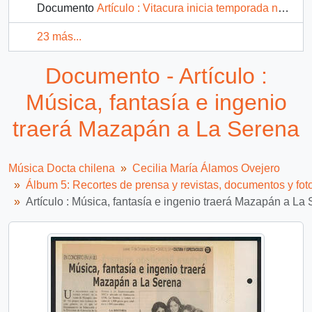
Documento
Artículo : Vitacura inicia temporada navideña
23 más...
Documento - Artículo :
Música, fantasía e ingenio
traerá Mazapán a La Serena
Música Docta chilena
Cecilia María Álamos Ovejero
Álbum 5: Recortes de prensa y revistas, documentos y fot
Artículo : Música, fantasía e ingenio traerá Mazapán a La