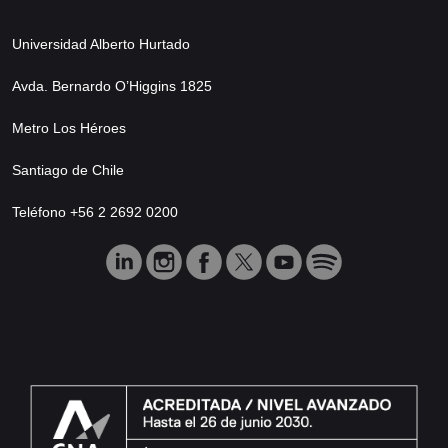
Universidad Alberto Hurtado
Avda. Bernardo O’Higgins 1825
Metro Los Héroes
Santiago de Chile
Teléfono +56 2 2692 0200