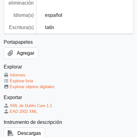
eliminación
Idioma(s)
español
Escritura(s)
latín
Portapapeles
Agregar
Explorar
Informes
Explorar lista
Explorar objetos digitales
Exportar
XML de Dublin Core 1.1
EAD 2002 XML
Instrumento de descripción
Descargas