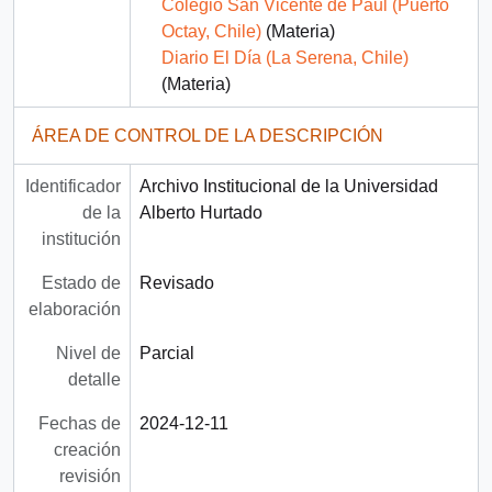
Colegio San Vicente de Paul (Puerto
Octay, Chile)
(Materia)
Diario El Día (La Serena, Chile)
(Materia)
ÁREA DE CONTROL DE LA DESCRIPCIÓN
Identificador
Archivo Institucional de la Universidad
de la
Alberto Hurtado
institución
Estado de
Revisado
elaboración
Nivel de
Parcial
detalle
Fechas de
2024-12-11
creación
revisión