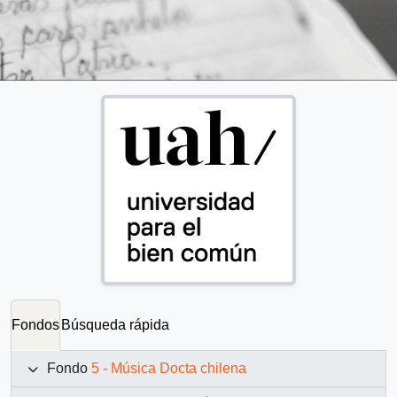
Fondos
Búsqueda rápida
Fondo
5 - Música Docta chilena