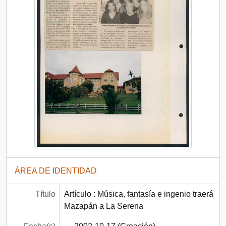
ÁREA DE IDENTIDAD
Título
Artículo : Música, fantasía e ingenio traerá
Mazapán a La Serena