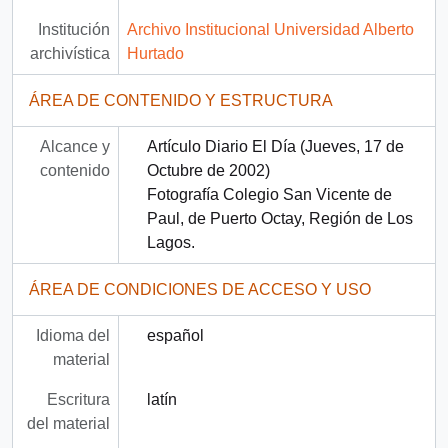
Institución
Archivo Institucional Universidad Alberto
archivística
Hurtado
ÁREA DE CONTENIDO Y ESTRUCTURA
Alcance y
Artículo Diario El Día (Jueves, 17 de
contenido
Octubre de 2002)
Fotografía Colegio San Vicente de
Paul, de Puerto Octay, Región de Los
Lagos.
ÁREA DE CONDICIONES DE ACCESO Y USO
Idioma del
español
material
Escritura
latín
del material