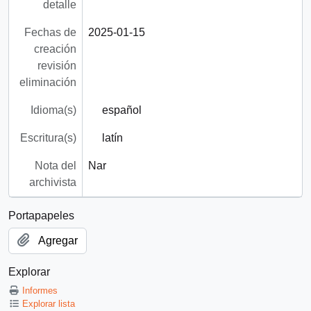
detalle
Fechas de
2025-01-15
creación
revisión
eliminación
Idioma(s)
español
Escritura(s)
latín
Nota del
Nar
archivista
Portapapeles
Agregar
Explorar
Informes
Explorar lista