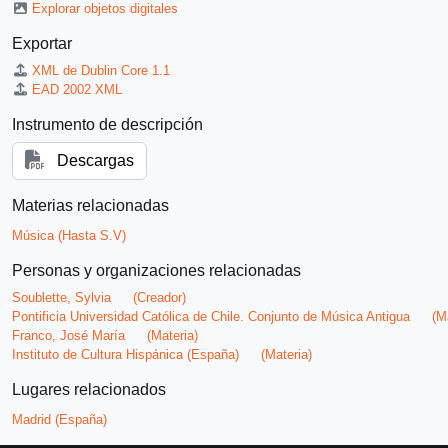
Explorar objetos digitales
Exportar
XML de Dublin Core 1.1
EAD 2002 XML
Instrumento de descripción
Descargas
Materias relacionadas
Música (Hasta S.V)
Personas y organizaciones relacionadas
Soublette, Sylvia
(Creador)
Pontificia Universidad Católica de Chile. Conjunto de Música Antigua
(Ma
Franco, José María
(Materia)
Instituto de Cultura Hispánica (España)
(Materia)
Lugares relacionados
Madrid (España)