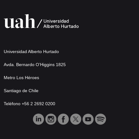
Universidad Alberto Hurtado
Avda. Bernardo O’Higgins 1825
Metro Los Héroes
Santiago de Chile
Teléfono +56 2 2692 0200