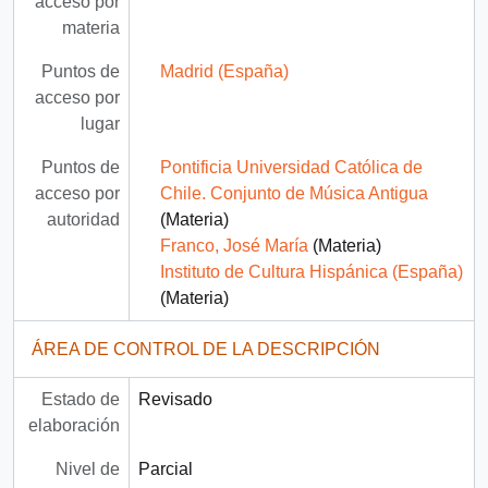
acceso por
materia
Puntos de
Madrid (España)
acceso por
lugar
Puntos de
Pontificia Universidad Católica de
acceso por
Chile. Conjunto de Música Antigua
autoridad
(Materia)
Franco, José María
(Materia)
Instituto de Cultura Hispánica (España)
(Materia)
ÁREA DE CONTROL DE LA DESCRIPCIÓN
Estado de
Revisado
elaboración
Nivel de
Parcial