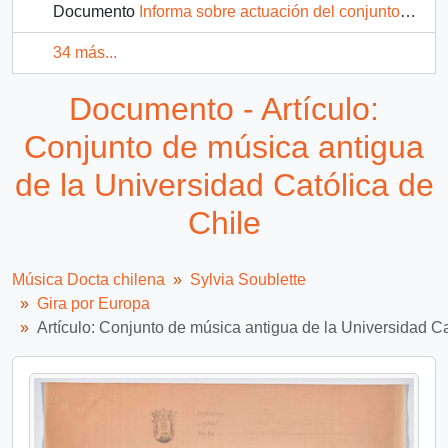
Documento
Informa sobre actuación del conjunto de Música antigua en París.
34 más...
Documento - Artículo:
Conjunto de música antigua
de la Universidad Católica de
Chile
Música Docta chilena
Sylvia Soublette
Gira por Europa
Artículo: Conjunto de música antigua de la Universidad Ca