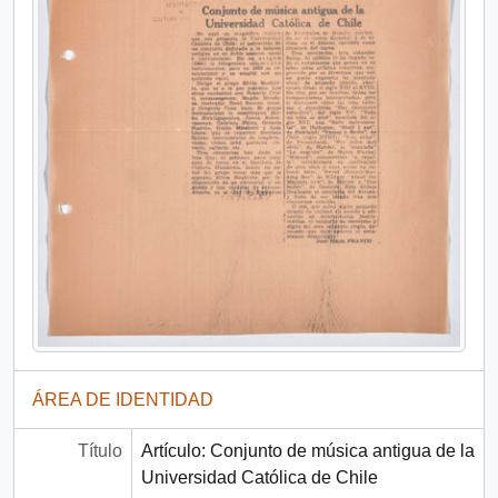
ÁREA DE IDENTIDAD
Título
Artículo: Conjunto de música antigua de la
Universidad Católica de Chile