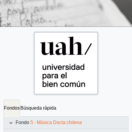
Fondos
Búsqueda rápida
Fondo
5 - Música Docta chilena