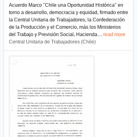
Acuerdo Marco "Chile una Oportunidad Histórica" en
torno a desarrollo, democracia y equidad, firmado entre
la Central Unitaria de Trabajadores, la Confederación
de la Producción y el Comercio, más los Ministerios
del Trabajo y Previsión Social, Hacienda
…
read more
Central Unitaria de Trabajadores (Chile)