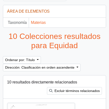
ÁREA DE ELEMENTOS
Taxonomía
Materias
10 Colecciones resultados
para Equidad
Ordenar por: Título
Dirección: Clasificación en orden ascendente
10 resultados directamente relacionados
Excluir términos relacionados