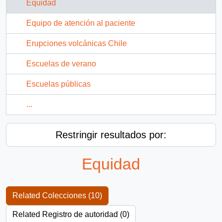
Equidad
Equipo de atención al paciente
Erupciones volcánicas Chile
Escuelas de verano
Escuelas públicas
...
Restringir resultados por:
Equidad
Related Colecciones (10)
Related Registro de autoridad (0)