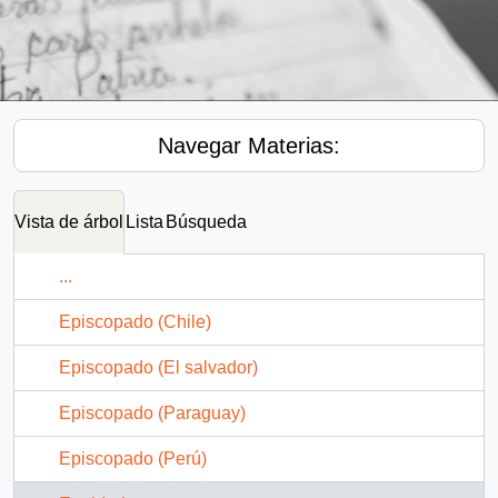
Navegar Materias:
Vista de árbol
Lista
Búsqueda
...
Episcopado (Chile)
Episcopado (El salvador)
Episcopado (Paraguay)
Episcopado (Perú)