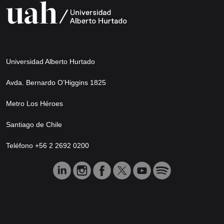
Universidad Alberto Hurtado
Avda. Bernardo O’Higgins 1825
Metro Los Héroes
Santiago de Chile
Teléfono +56 2 2692 0200