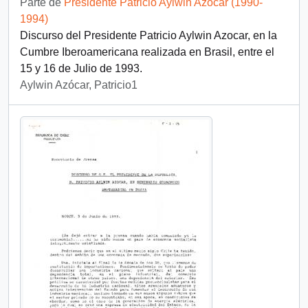
Parte de
Presidente Patricio Aylwin Azócar (1990-
1994)
Discurso del Presidente Patricio Aylwin Azocar, en la
Cumbre Iberoamericana realizada en Brasil, entre el
15 y 16 de Julio de 1993.
Aylwin Azócar, Patricio1