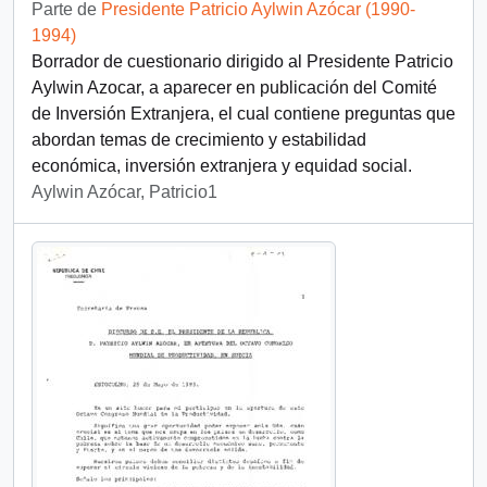
Parte de
Presidente Patricio Aylwin Azócar (1990-
1994)
Borrador de cuestionario dirigido al Presidente Patricio
Aylwin Azocar, a aparecer en publicación del Comité
de Inversión Extranjera, el cual contiene preguntas que
abordan temas de crecimiento y estabilidad
económica, inversión extranjera y equidad social.
Aylwin Azócar, Patricio1