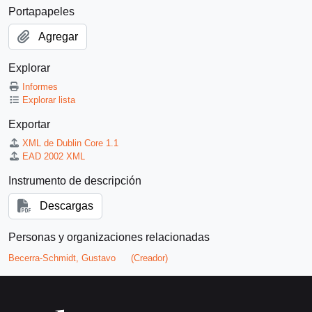
Portapapeles
Agregar
Explorar
Informes
Explorar lista
Exportar
XML de Dublin Core 1.1
EAD 2002 XML
Instrumento de descripción
Descargas
Personas y organizaciones relacionadas
Becerra-Schmidt, Gustavo
(Creador)