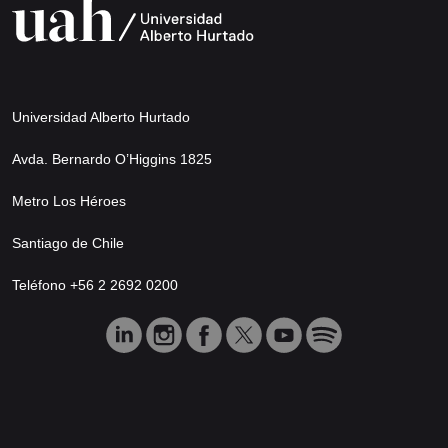
Universidad Alberto Hurtado
Avda. Bernardo O’Higgins 1825
Metro Los Héroes
Santiago de Chile
Teléfono +56 2 2692 0200