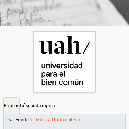
Fondos
Búsqueda rápida
Fondo
5 - Música Docta chilena