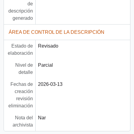
de
descripción
generado
ÁREA DE CONTROL DE LA DESCRIPCIÓN
Estado de
Revisado
elaboración
Nivel de
Parcial
detalle
Fechas de
2026-03-13
creación
revisión
eliminación
Nota del
Nar
archivista