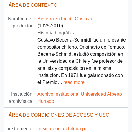
ÁREA DE CONTEXTO
Nombre del
Becerra-Schmidt, Gustavo
productor
(1925-2010)
Historia biográfica
Gustavo Becerra-Schmidt fue un relevante
compositor chileno. Originario de Temuco,
Becerra-Schmidt estudió composición en
la Universidad de Chile y fue profesor de
análisis y composición en la misma
institución. En 1971 fue galardonado con
el Premio
…
read more
Institución
Archivo Institucional Universidad Alberto
archivística
Hurtado
ÁREA DE CONDICIONES DE ACCESO Y USO
instrumento
m-sica-docta-chilena.pdf