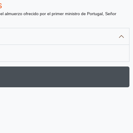
s
del almuerzo ofrecido por el primer ministro de Portugal, Señor