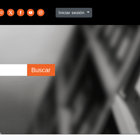
Iniciar sesión
Buscar