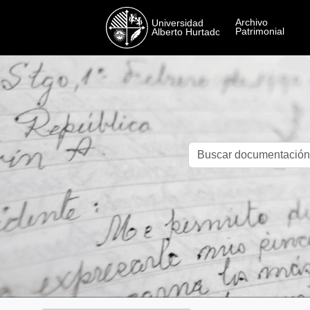
Skip to main content