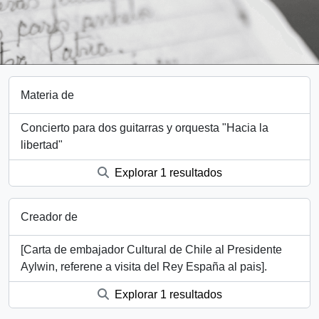
Materia de
Concierto para dos guitarras y orquesta "Hacia la
libertad"
Explorar 1 resultados
Creador de
[Carta de embajador Cultural de Chile al Presidente
Aylwin, referene a visita del Rey España al pais].
Explorar 1 resultados