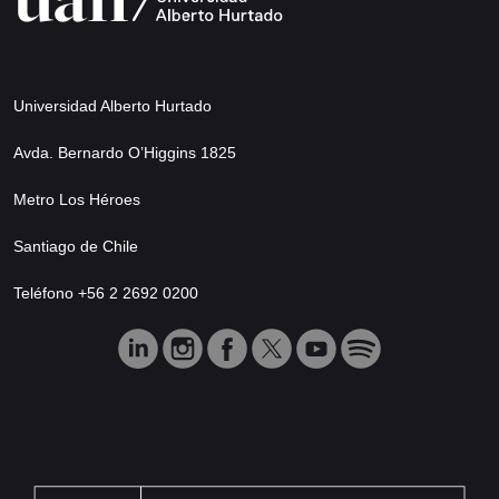
Universidad Alberto Hurtado
Avda. Bernardo O’Higgins 1825
Metro Los Héroes
Santiago de Chile
Teléfono +56 2 2692 0200