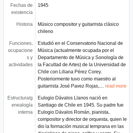
Fechas de
1945
existencia
Historia
Músico compositor y guitarrista clásico
chileno
Funciones,
Estudió en el Conservatorio Nacional de
ocupacione
Música (actualmente ocupada por el
s y
Departamento de Música y Sonología de
actividades
la Facultad de Artes) de la Universidad de
Chile con Liliana Pérez Corey.
Posteriormente tuvo como maestro al
guitarrista José Pavez Rojas,
…
read more
Estructura/g
Eulogio Dávalos Llanos nació en
enealogía
Santiago de Chile en 1945. Su padre fue
interna
Eulogio Dávalos Román, pianista,
compositor y director de orquesta, quien le
dio la formación musical temprana en las