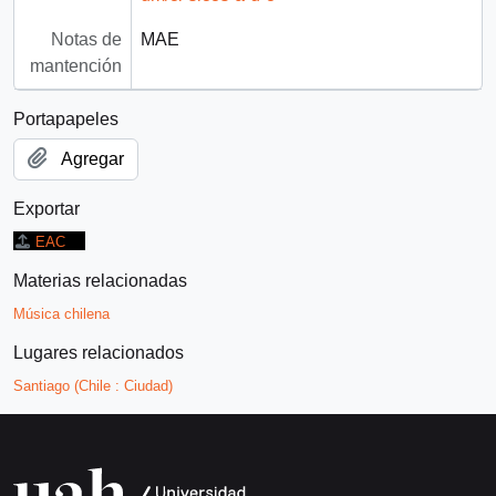
Notas de
MAE
mantención
Portapapeles
Agregar
Exportar
EAC
Materias relacionadas
Música chilena
Lugares relacionados
Santiago (Chile : Ciudad)