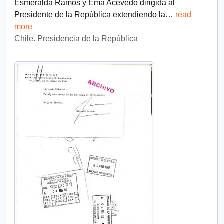
Esmeralda Ramos y Ema Acevedo dirigida al
Presidente de la República extendiendo la
…
read
more
Chile. Presidencia de la República