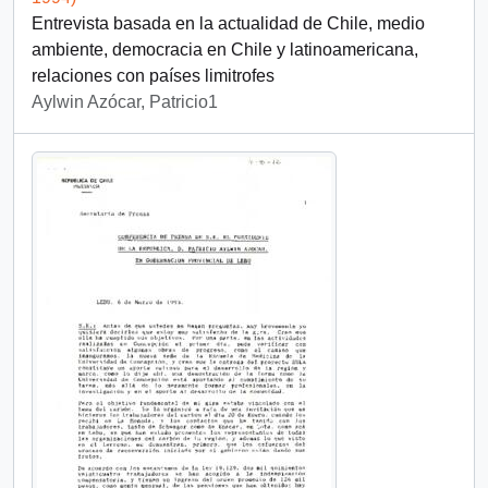
Entrevista basada en la actualidad de Chile, medio
ambiente, democracia en Chile y latinoamericana,
relaciones con países limitrofes
Aylwin Azócar, Patricio1