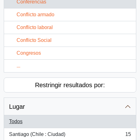
Conferencias
Conflicto armado
Conflicto laboral
Conflicto Social
Congresos
...
Restringir resultados por:
Lugar
Todos
Santiago (Chile : Ciudad)
15
, 15 resultados