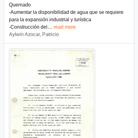
Quernado
-Aumentar la disponibilidad de agua que se requiere
para la expansión industrial y turística
-Construcción del
…
read more
Aylwin Azocar, Patricio