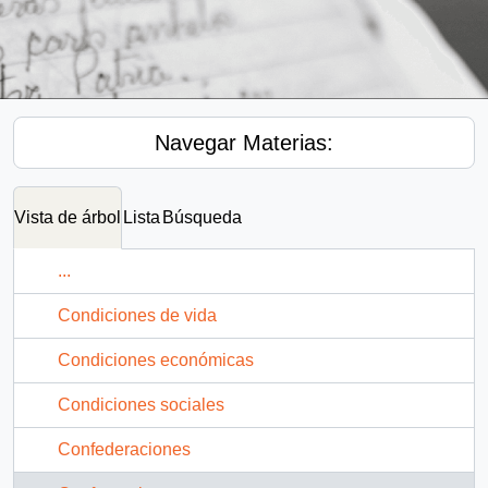
Navegar Materias:
Vista de árbol
Lista
Búsqueda
...
Condiciones de vida
Condiciones económicas
Condiciones sociales
Confederaciones