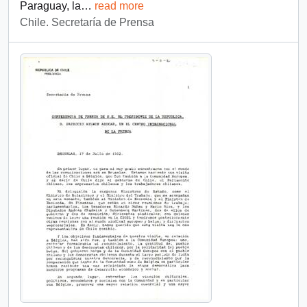
Paraguay, la
…
read more
Chile. Secretaría de Prensa