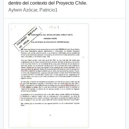
dentro del contexto del Proyecto Chile.
Aylwin Azócar, Patricio1