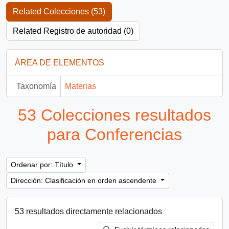
Related Colecciones (53)
Related Registro de autoridad (0)
ÁREA DE ELEMENTOS
Taxonomía
Materias
53 Colecciones resultados
para Conferencias
Ordenar por: Título
Dirección: Clasificación en orden ascendente
53 resultados directamente relacionados