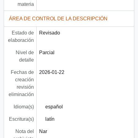
materia
ÁREA DE CONTROL DE LA DESCRIPCIÓN
Estado de
Revisado
elaboración
Nivel de
Parcial
detalle
Fechas de
2026-01-22
creación
revisión
eliminación
Idioma(s)
español
Escritura(s)
latín
Nota del
Nar