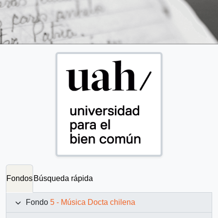
Fondos
Búsqueda rápida
Fondo
5 - Música Docta chilena