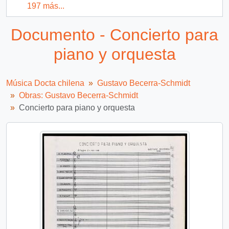
197 más...
Documento - Concierto para
piano y orquesta
Música Docta chilena
Gustavo Becerra-Schmidt
Obras: Gustavo Becerra-Schmidt
Concierto para piano y orquesta