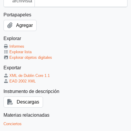
archivista
Portapapeles
Agregar
Explorar
Informes
Explorar lista
Explorar objetos digitales
Exportar
XML de Dublin Core 1.1
EAD 2002 XML
Instrumento de descripción
Descargas
Materias relacionadas
Conciertos