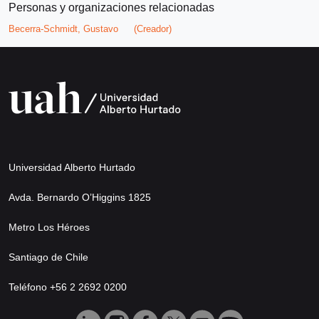
Personas y organizaciones relacionadas
Becerra-Schmidt, Gustavo
(Creador)
Universidad Alberto Hurtado
Avda. Bernardo O’Higgins 1825
Metro Los Héroes
Santiago de Chile
Teléfono +56 2 2692 0200