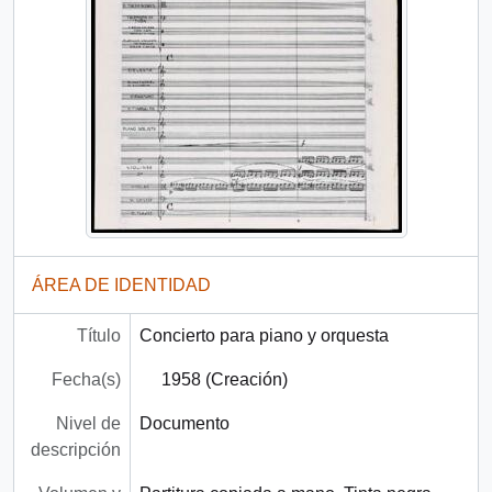
ÁREA DE IDENTIDAD
Título
Concierto para piano y orquesta
Fecha(s)
1958 (Creación)
Nivel de
Documento
descripción