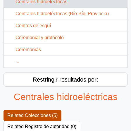
Centrales hidroeléctricas
Centrales hidroeléctricas (Bío-Bío, Provincia)
Centros de esquí
Ceremonial y protocolo
Ceremonias
...
Restringir resultados por:
Centrales hidroeléctricas
Related Colecciones (5)
Related Registro de autoridad (0)