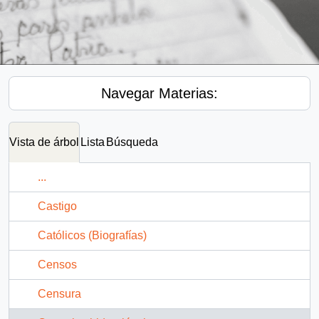
Navegar Materias:
Vista de árbol
Lista
Búsqueda
...
Castigo
Católicos (Biografías)
Censos
Censura