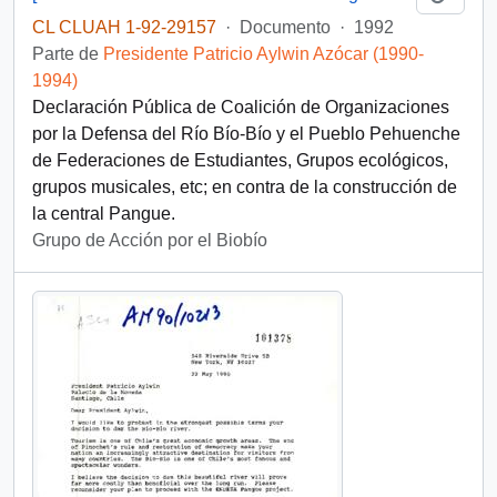
CL CLUAH 1-92-29157
·
Documento
·
1992
Parte de
Presidente Patricio Aylwin Azócar (1990-
1994)
Declaración Pública de Coalición de Organizaciones
por la Defensa del Río Bío-Bío y el Pueblo Pehuenche
de Federaciones de Estudiantes, Grupos ecológicos,
grupos musicales, etc; en contra de la construcción de
la central Pangue.
Grupo de Acción por el Biobío