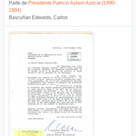
Parte de
Presidente Patricio Aylwin Azócar (1990-
1994)
Bascuñan Edwards, Carlos