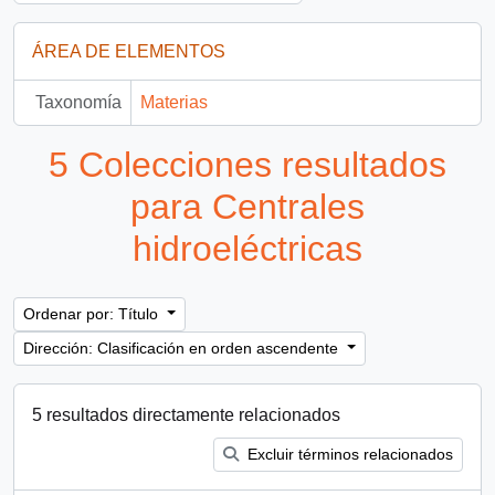
ÁREA DE ELEMENTOS
Taxonomía
Materias
5 Colecciones resultados
para Centrales
hidroeléctricas
Ordenar por: Título
Dirección: Clasificación en orden ascendente
5 resultados directamente relacionados
Excluir términos relacionados