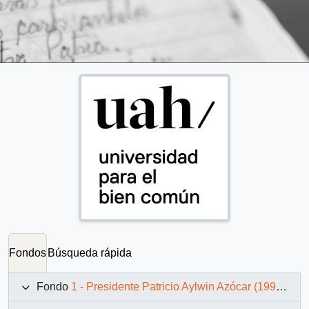
Fondos
Búsqueda rápida
Fondo
1 - Presidente Patricio Aylwin Azócar (1990-1994)