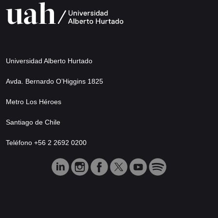
Universidad Alberto Hurtado
Avda. Bernardo O’Higgins 1825
Metro Los Héroes
Santiago de Chile
Teléfono +56 2 2692 0200