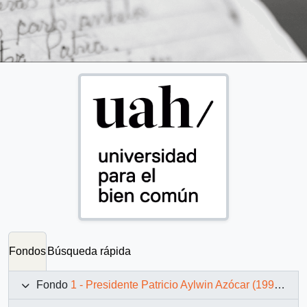
Fondos
Búsqueda rápida
Fondo
1 - Presidente Patricio Aylwin Azócar (1990-1994)