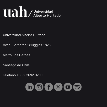
Universidad Alberto Hurtado
Avda. Bernardo O’Higgins 1825
Metro Los Héroes
Santiago de Chile
Teléfono +56 2 2692 0200