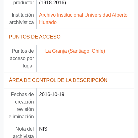
productor
(1918-2016)
Institución
Archivo Institucional Universidad Alberto
archivística
Hurtado
PUNTOS DE ACCESO
Puntos de
La Granja (Santiago, Chile)
acceso por
lugar
ÁREA DE CONTROL DE LA DESCRIPCIÓN
Fechas de
2016-10-19
creación
revisión
eliminación
Nota del
NIS
archivista