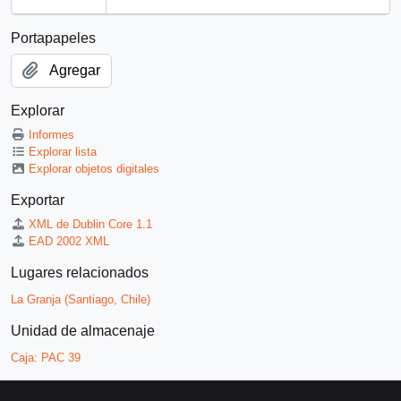
Portapapeles
Agregar
Explorar
Informes
Explorar lista
Explorar objetos digitales
Exportar
XML de Dublin Core 1.1
EAD 2002 XML
Lugares relacionados
La Granja (Santiago, Chile)
Unidad de almacenaje
Caja:
PAC 39