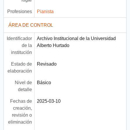
Profesiones
Pianista
ÁREA DE CONTROL
Identificador
Archivo Institucional de la Universidad
de la
Alberto Hurtado
institución
Estado de
Revisado
elaboración
Nivel de
Básico
detalle
Fechas de
2025-03-10
creación,
revisión o
eliminación