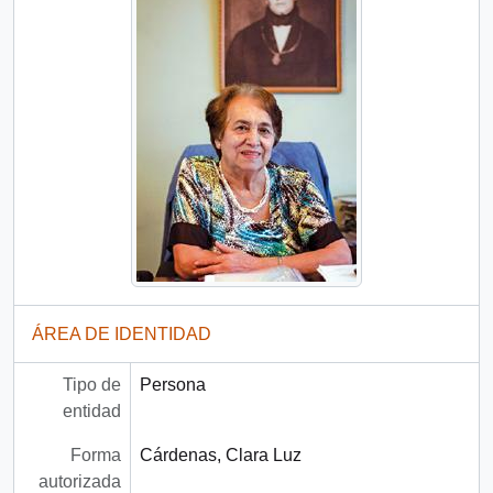
ÁREA DE IDENTIDAD
Tipo de
Persona
entidad
Forma
Cárdenas, Clara Luz
autorizada