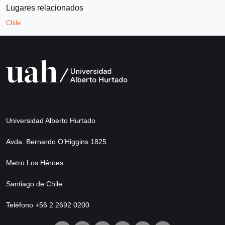
Lugares relacionados
Chile
Universidad Alberto Hurtado
Avda. Bernardo O’Higgins 1825
Metro Los Héroes
Santiago de Chile
Teléfono +56 2 2692 0200