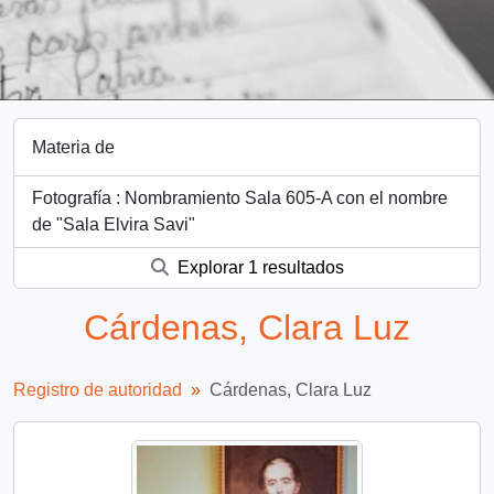
Materia de
Fotografía : Nombramiento Sala 605-A con el nombre
de "Sala Elvira Savi"
Explorar 1 resultados
Cárdenas, Clara Luz
Registro de autoridad
Cárdenas, Clara Luz