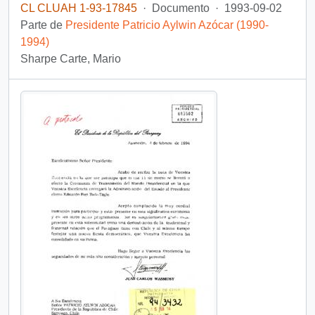
CL CLUAH 1-93-17845
·
Documento
·
1993-09-02
Parte de
Presidente Patricio Aylwin Azócar (1990-
1994)
Sharpe Carte, Mario