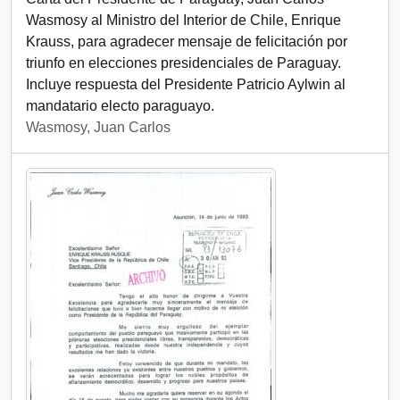
Wasmosy al Ministro del Interior de Chile, Enrique
Krauss, para agradecer mensaje de felicitación por
triunfo en elecciones presidenciales de Paraguay.
Incluye respuesta del Presidente Patricio Aylwin al
mandatario electo paraguayo.
Wasmosy, Juan Carlos