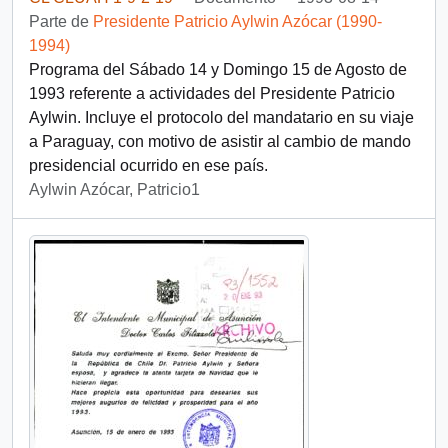
Parte de
Presidente Patricio Aylwin Azócar (1990-
1994)
Programa del Sábado 14 y Domingo 15 de Agosto de
1993 referente a actividades del Presidente Patricio
Aylwin. Incluye el protocolo del mandatario en su viaje
a Paraguay, con motivo de asistir al cambio de mando
presidencial ocurrido en ese país.
Aylwin Azócar, Patricio1