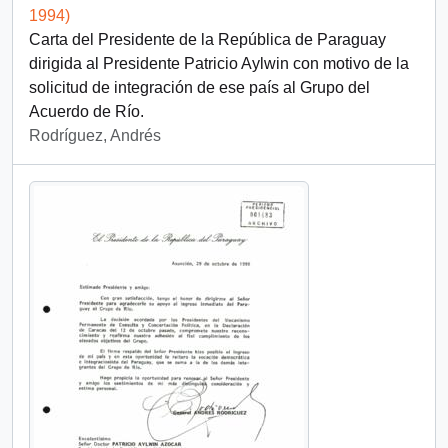
1994)
Carta del Presidente de la República de Paraguay
dirigida al Presidente Patricio Aylwin con motivo de la
solicitud de integración de ese país al Grupo del
Acuerdo de Río.
Rodríguez, Andrés