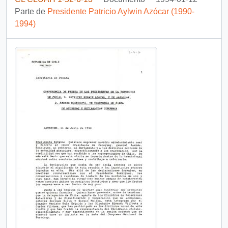
Parte de
Presidente Patricio Aylwin Azócar (1990-
1994)