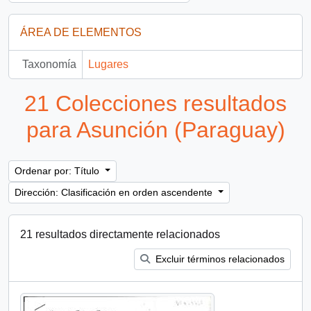
ÁREA DE ELEMENTOS
Taxonomía
Lugares
21 Colecciones resultados
para Asunción (Paraguay)
Ordenar por: Título
Dirección: Clasificación en orden ascendente
21 resultados directamente relacionados
Excluir términos relacionados