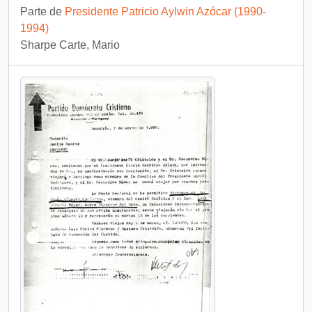
Parte de
Presidente Patricio Aylwin Azócar (1990-
1994)
Sharpe Carte, Mario