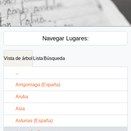
Navegar Lugares:
Vista de árbol
Lista
Búsqueda
...
Arrigorriaga (España)
Aruba
Asia
Asturias (España)