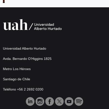
0
Universidad Alberto Hurtado
Avda. Bernardo O’Higgins 1825
Metro Los Héroes
Santiago de Chile
Teléfono +56 2 2692 0200