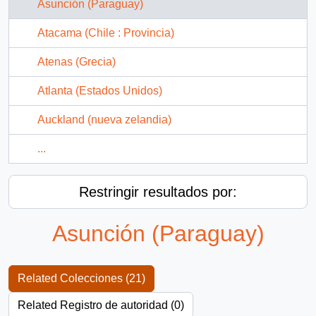
Asunción (Paraguay)
Atacama (Chile : Provincia)
Atenas (Grecia)
Atlanta (Estados Unidos)
Auckland (nueva zelandia)
...
Restringir resultados por:
Asunción (Paraguay)
Related Colecciones (21)
Related Registro de autoridad (0)