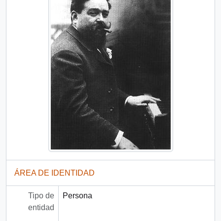
ÁREA DE IDENTIDAD
Tipo de
Persona
entidad