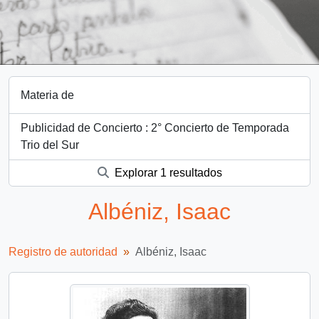
Materia de
Publicidad de Concierto : 2° Concierto de Temporada
Trio del Sur
Explorar 1 resultados
Albéniz, Isaac
Registro de autoridad
Albéniz, Isaac