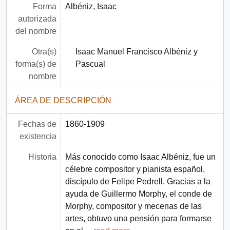
Forma
Albéniz, Isaac
autorizada
del nombre
Otra(s)
Isaac Manuel Francisco Albéniz y
forma(s) de
Pascual
nombre
ÁREA DE DESCRIPCIÓN
Fechas de
1860-1909
existencia
Historia
Más conocido como Isaac Albéniz, fue un
célebre compositor y pianista español,
discípulo de Felipe Pedrell. Gracias a la
ayuda de Guillermo Morphy, el conde de
Morphy, compositor y mecenas de las
artes, obtuvo una pensión para formarse