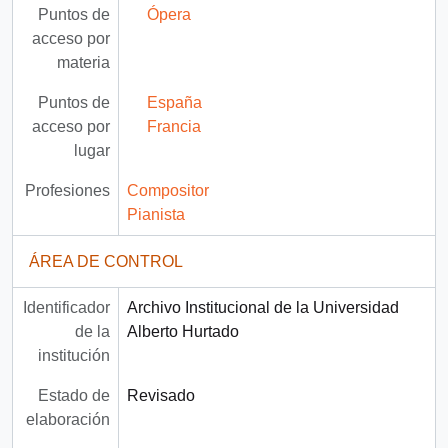
Puntos de
Ópera
acceso por
materia
Puntos de
España
acceso por
Francia
lugar
Profesiones
Compositor
Pianista
ÁREA DE CONTROL
Identificador
Archivo Institucional de la Universidad
de la
Alberto Hurtado
institución
Estado de
Revisado
elaboración