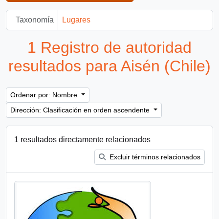
Taxonomía
Lugares
1 Registro de autoridad
resultados para Aisén (Chile)
Ordenar por: Nombre
Dirección: Clasificación en orden ascendente
1 resultados directamente relacionados
Excluir términos relacionados