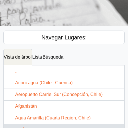
Navegar Lugares:
Vista de árbol
Lista
Búsqueda
...
Aconcagua (Chile : Cuenca)
Aeropuerto Carriel Sur (Concepción, Chile)
Afganistán
Agua Amarilla (Cuarta Región, Chile)