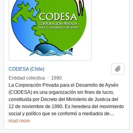
Añadi
CODESA (Chile)
Entidad colectiva
·
1990
La Corporación Privada para el Desarrollo de Aysén
(CODESA) es una organización sin fines de lucro,
constituida por Decreto del Ministerio de Justicia del
12 de noviembre de 1990. Es heredera del movimiento
social y político que se conformó a mediados de
…
read more