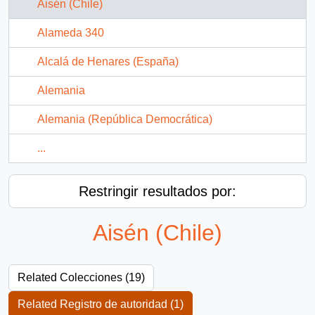
Aisén (Chile)
Alameda 340
Alcalá de Henares (España)
Alemania
Alemania (República Democrática)
...
Restringir resultados por:
Aisén (Chile)
Related Colecciones (19)
Related Registro de autoridad (1)