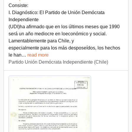
Consiste:
I. Diagnóstico: El Partido de Unión Demócrata
Independiente
(UDI)ha afirmado que en los últimos meses que 1990
será un año mediocre en loeconómico y social.
Lamentablemente para Chile, y
especialmente para los más desposeídos, los hechos
le han
…
read more
Partido Unión Demócrata Independiente (Chile)