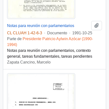
Añadi
Notas para reunión con parlamentarios
CL CLUAH 1-42-6-3
·
Documento
·
1991-10-25
Parte de
Presidente Patricio Aylwin Azócar (1990-
1994)
Notas para reunión con parlamentarios, contexto
general, tareas fundamentales, tareas pendientes
Zapata Cancino, Marcelo