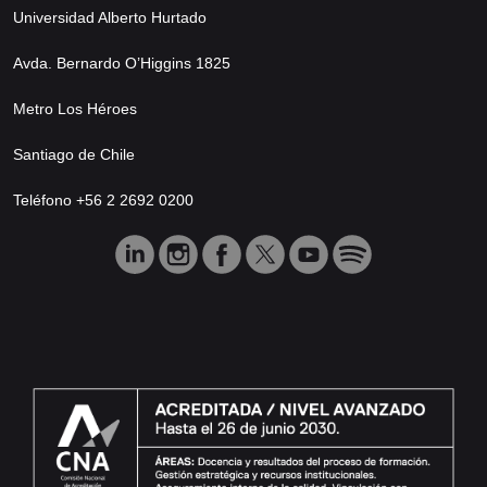
Universidad Alberto Hurtado
Avda. Bernardo O’Higgins 1825
Metro Los Héroes
Santiago de Chile
Teléfono +56 2 2692 0200