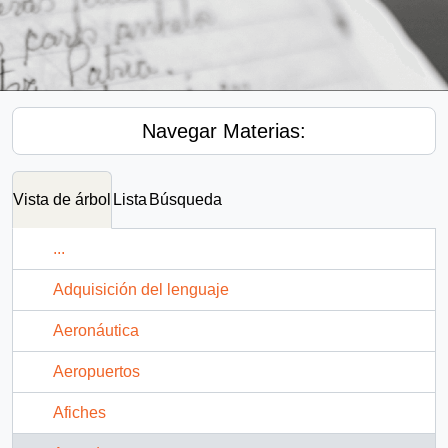
Navegar Materias:
Vista de árbol
Lista
Búsqueda
...
Adquisición del lenguaje
Aeronáutica
Aeropuertos
Afiches