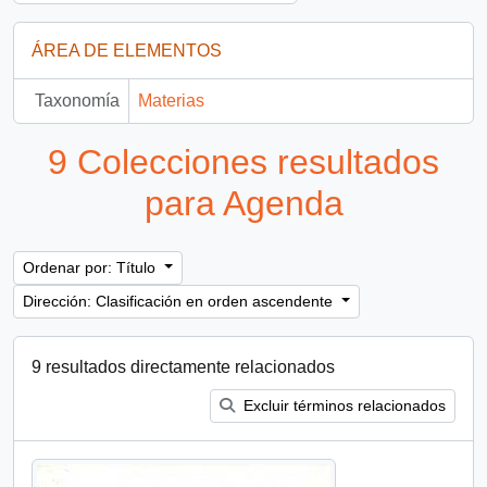
ÁREA DE ELEMENTOS
Taxonomía
Materias
9 Colecciones resultados
para Agenda
Ordenar por: Título
Dirección: Clasificación en orden ascendente
9 resultados directamente relacionados
Excluir términos relacionados