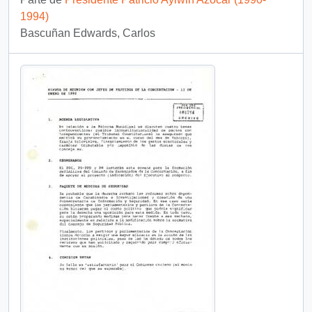
1994)
Bascuñan Edwards, Carlos