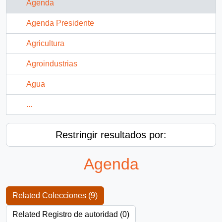
Agenda
Agenda Presidente
Agricultura
Agroindustrias
Agua
...
Restringir resultados por:
Agenda
Related Colecciones (9)
Related Registro de autoridad (0)