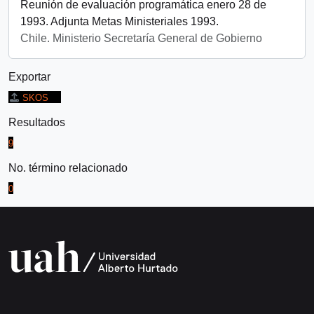
Reunión de evaluación programática enero 28 de
1993. Adjunta Metas Ministeriales 1993.
Chile. Ministerio Secretaría General de Gobierno
Exportar
SKOS
Resultados
9
No. término relacionado
0