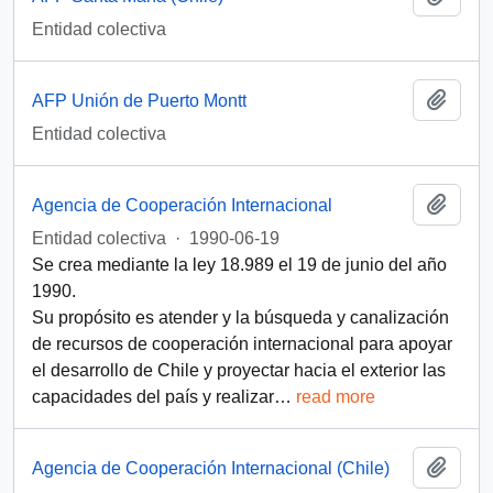
Entidad colectiva
Añadi
AFP Unión de Puerto Montt
Entidad colectiva
Añadi
Agencia de Cooperación Internacional
Entidad colectiva
·
1990-06-19
Se crea mediante la ley 18.989 el 19 de junio del año
1990.
Su propósito es atender y la búsqueda y canalización
de recursos de cooperación internacional para apoyar
el desarrollo de Chile y proyectar hacia el exterior las
capacidades del país y realizar
…
read more
Añadi
Agencia de Cooperación Internacional (Chile)