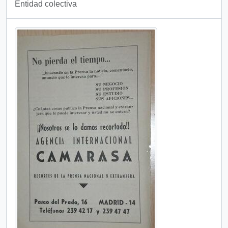
Entidad colectiva