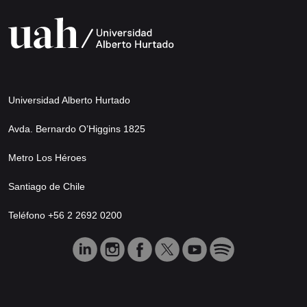
Universidad Alberto Hurtado
Avda. Bernardo O’Higgins 1825
Metro Los Héroes
Santiago de Chile
Teléfono +56 2 2692 0200