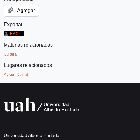
Agregar
Exportar
EAC
Materias relacionadas
Cultura
Lugares relacionados
Aysén (Chile)
Universidad Alberto Hurtado