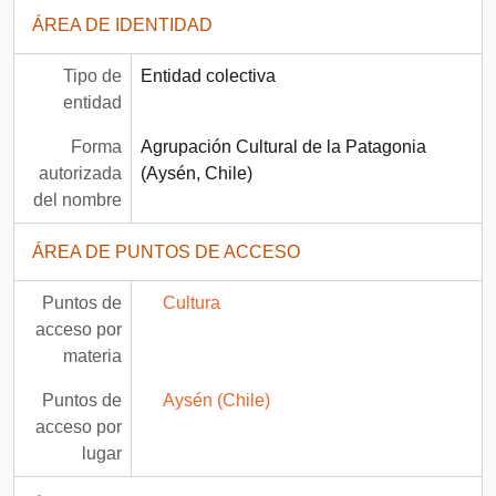
ÁREA DE IDENTIDAD
Tipo de
Entidad colectiva
entidad
Forma
Agrupación Cultural de la Patagonia
autorizada
(Aysén, Chile)
del nombre
ÁREA DE PUNTOS DE ACCESO
Puntos de
Cultura
acceso por
materia
Puntos de
Aysén (Chile)
acceso por
lugar