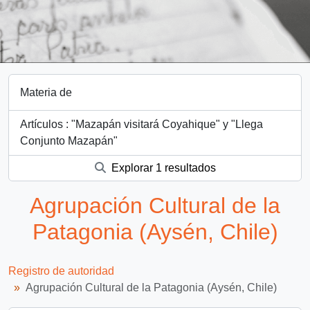
Materia de
Artículos : "Mazapán visitará Coyahique" y "Llega
Conjunto Mazapán"
Explorar 1 resultados
Agrupación Cultural de la
Patagonia (Aysén, Chile)
Registro de autoridad
Agrupación Cultural de la Patagonia (Aysén, Chile)