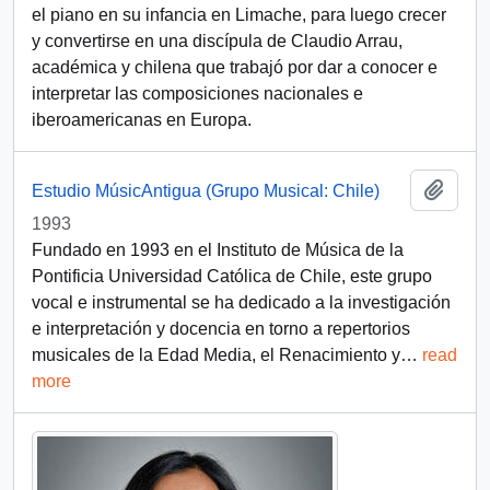
el piano en su infancia en Limache, para luego crecer
y convertirse en una discípula de Claudio Arrau,
académica y chilena que trabajó por dar a conocer e
interpretar las composiciones nacionales e
iberoamericanas en Europa.
Add t
Estudio MúsicAntigua (Grupo Musical: Chile)
1993
Fundado en 1993 en el Instituto de Música de la
Pontificia Universidad Católica de Chile, este grupo
vocal e instrumental se ha dedicado a la investigación
e interpretación y docencia en torno a repertorios
musicales de la Edad Media, el Renacimiento y
…
read
more