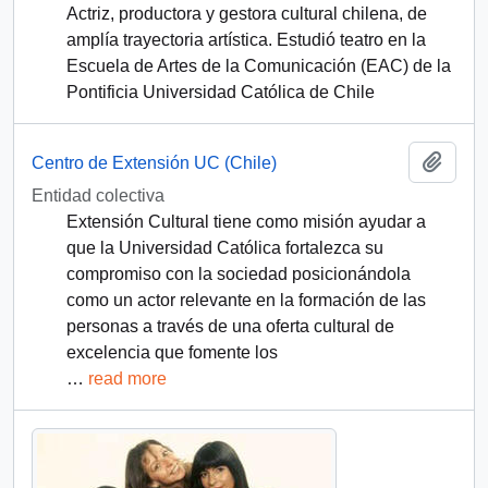
Actriz, productora y gestora cultural chilena, de
amplía trayectoria artística. Estudió teatro en la
Escuela de Artes de la Comunicación (EAC) de la
Pontificia Universidad Católica de Chile
Add t
Centro de Extensión UC (Chile)
Entidad colectiva
Extensión Cultural tiene como misión ayudar a
que la Universidad Católica fortalezca su
compromiso con la sociedad posicionándola
como un actor relevante en la formación de las
personas a través de una oferta cultural de
excelencia que fomente los
…
read more