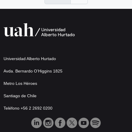
Universidad Alberto Hurtado
Avda. Bernardo O’Higgins 1825
Metro Los Héroes
Santiago de Chile
Teléfono +56 2 2692 0200