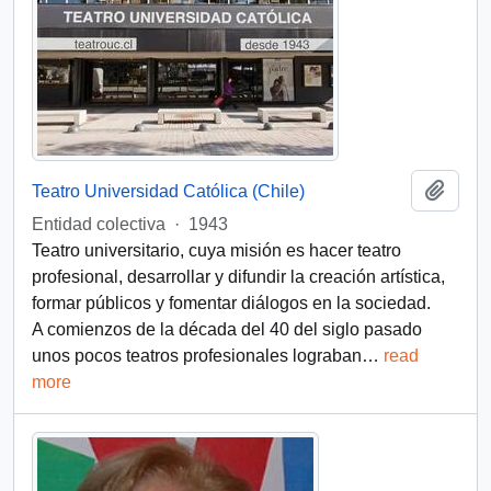
Add t
Teatro Universidad Católica (Chile)
Entidad colectiva
·
1943
Teatro universitario, cuya misión es hacer teatro
profesional, desarrollar y difundir la creación artística,
formar públicos y fomentar diálogos en la sociedad.
A comienzos de la década del 40 del siglo pasado
unos pocos teatros profesionales lograban
…
read
more