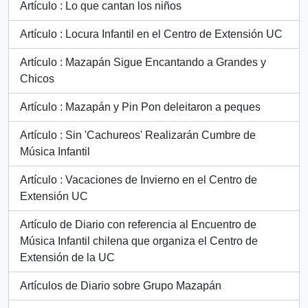
Artículo : Lo que cantan los niños
Artículo : Locura Infantil en el Centro de Extensión UC
Artículo : Mazapán Sigue Encantando a Grandes y
Chicos
Artículo : Mazapán y Pin Pon deleitaron a peques
Artículo : Sin 'Cachureos' Realizarán Cumbre de
Música Infantil
Artículo : Vacaciones de Invierno en el Centro de
Extensión UC
Artículo de Diario con referencia al Encuentro de
Música Infantil chilena que organiza el Centro de
Extensión de la UC
Artículos de Diario sobre Grupo Mazapán