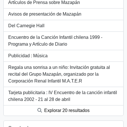
Artículos de Prensa sobre Mazapán
Avisos de presentación de Mazapán
Del Carnegie Hall
Encuentro de la Canción Infantil chilena 1999 -
Programa y Artículo de Diario
Publicidad : Música
Regala una sonrisa a un niño: Invitación gratuita al
recital del Grupo Mazapán, organizado por la
Corporación Renal Infantil M.A.T.E.R
Tarjeta publicitaria : IV Encuentro de la canción infantil
chilena 2002 - 21 al 28 de abril
Explorar 20 resultados