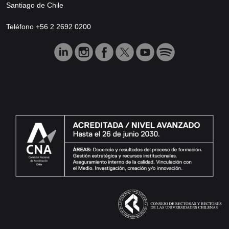
Santiago de Chile
Teléfono +56 2 2692 0200