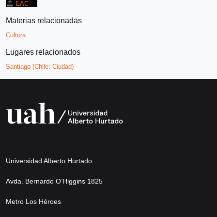
EAC
Materias relacionadas
Cultura
Lugares relacionados
Santiago (Chile: Ciudad)
Universidad Alberto Hurtado
Avda. Bernardo O’Higgins 1825
Metro Los Héroes