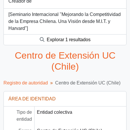
Creador de
[Seminario Internacional "Mejorando la Competitividad
de la Empresa Chilena. Una Visión desde M.I.T. y
Harvard"]
Explorar 1 resultados
Centro de Extensión UC
(Chile)
Registro de autoridad
Centro de Extensión UC (Chile)
ÁREA DE IDENTIDAD
Tipo de
Entidad colectiva
entidad