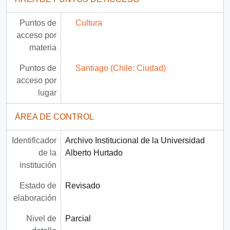
Puntos de
Cultura
acceso por
materia
Puntos de
Santiago (Chile: Ciudad)
acceso por
lugar
ÁREA DE CONTROL
Identificador
Archivo Institucional de la Universidad
de la
Alberto Hurtado
institución
Estado de
Revisado
elaboración
Nivel de
Parcial