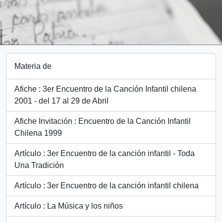
Materia de
Afiche : 3er Encuentro de la Canción Infantil chilena
2001 - del 17 al 29 de Abril
Afiche Invitación : Encuentro de la Canción Infantil
Chilena 1999
Artículo : 3er Encuentro de la canción infantil - Toda
Una Tradición
Artículo : 3er Encuentro de la canción infantil chilena
Artículo : La Música y los niños