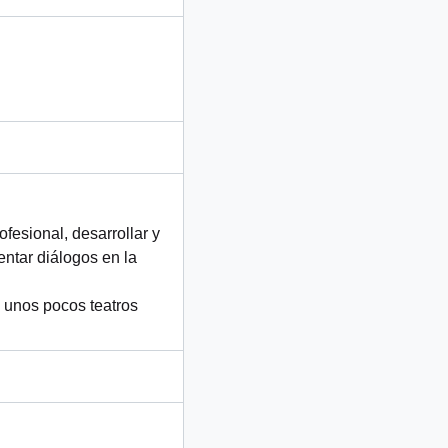
ofesional, desarrollar y
mentar diálogos en la
 unos pocos teatros