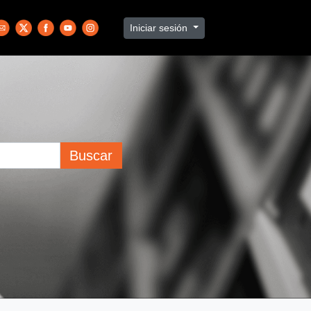
Iniciar sesión
Buscar