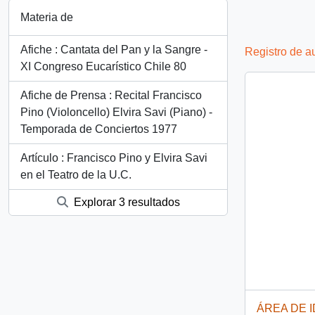
Materia de
Afiche : Cantata del Pan y la Sangre -
Registro de a
XI Congreso Eucarístico Chile 80
Afiche de Prensa : Recital Francisco
Pino (Violoncello) Elvira Savi (Piano) -
Temporada de Conciertos 1977
Artículo : Francisco Pino y Elvira Savi
en el Teatro de la U.C.
Explorar 3 resultados
ÁREA DE 