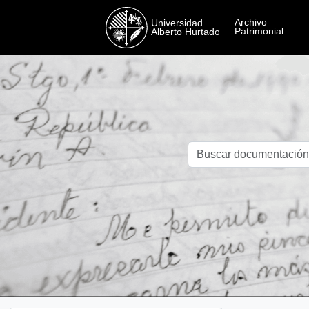
Skip to main content