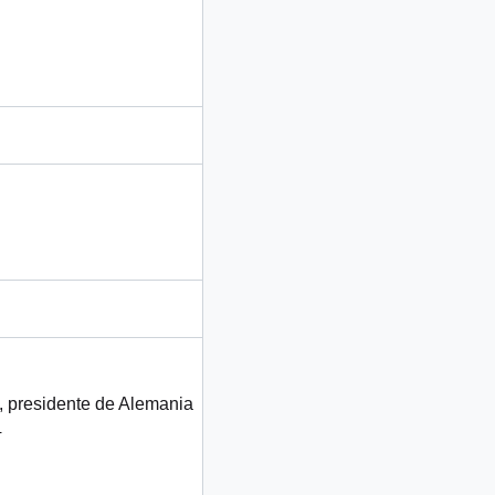
, presidente de Alemania
4