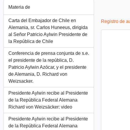
Materia de
Carta del Embajador de Chile en
Registro de a
Alemania, sr. Carlos Huneeus, dirigida
al Señor Patricio Aylwin Presidente de
la República de Chile
Conferencia de prensa conjunta de s.e.
el presidente de la república, D.
Patricio Aylwin Azócar, y el presidente
de Alemania, D. Richard von
Weizsacker.
Presidente Aylwin recibe al Presidente
de la República Federal Alemana
Richard von Weizsäcker: video
Presidente Aylwin recibe al Presidente
de la República Federal Alemana