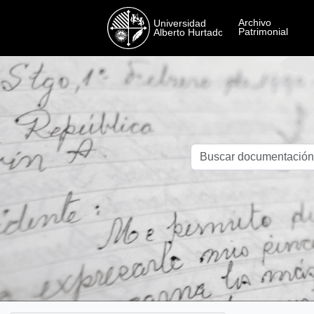
Skip to main content