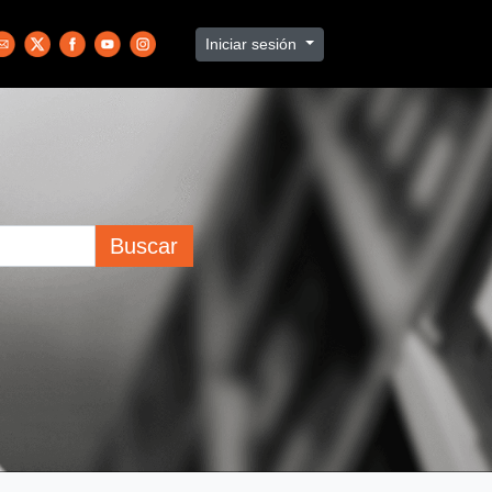
Iniciar sesión
Buscar