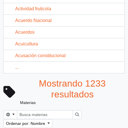
Actividad fruticola
Acuerdo Nacional
Acuerdos
Acuicultura
Acusación constitucional
...
Mostrando 1233
resultados
Materias
Search options
Búsqueda
Ordenar por: Nombre