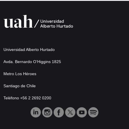
Universidad Alberto Hurtado
Avda. Bernardo O’Higgins 1825
Metro Los Héroes
Santiago de Chile
Teléfono +56 2 2692 0200