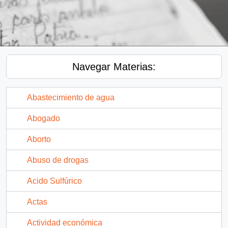
Navegar Materias:
Abastecimiento de agua
Abogado
Aborto
Abuso de drogas
Acido Sulfúrico
Actas
Actividad económica